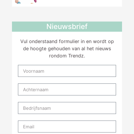
Nieuwsbrief
Vul onderstaand formulier in en wordt op
de hoogte gehouden van al het nieuws
rondom Trendz.