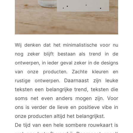
Wij denken dat het minimalistische voor nu
nog zeker blijft bestaan als trend in de
ontwerpen, in ieder geval zeker in de designs
van onze producten. Zachte kleuren en
rustige ontwerpen.
Daarnaast zijn leuke
teksten een belangrijke trend, teksten die
soms net even anders mogen zijn. Voor
ons is verder de lieve en positieve vibe in
onze producten altijd het belangrijkst.
De tijd van een hele sombere rouwkaart is