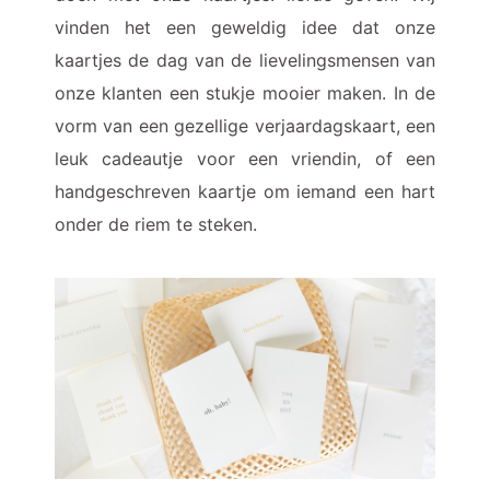
vinden het een geweldig idee dat onze
kaartjes de dag van de lievelingsmensen van
onze klanten een stukje mooier maken. In de
vorm van een gezellige verjaardagskaart, een
leuk cadeautje voor een vriendin, of een
handgeschreven kaartje om iemand een hart
onder de riem te steken.