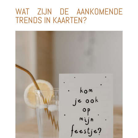
WAT ZIJN DE AANKOMENDE
TRENDS IN KAARTEN?