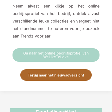
Neem alvast een kijkje op het online
bedrijfsprofiel van het bedrijf, ontdek alvast
verschillende leuke collecties en vergeet niet
het standnummer te noteren voor je bezoek
aan Trendz voorjaar!
Ga naar het online bedrijfsprofiel van
WeLikeToLove
Terug naar het nieuwsoverzicht