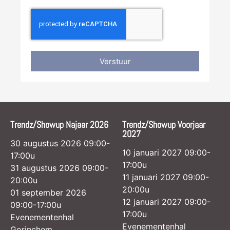
Verstuur
Trendz/Showup Najaar 2026
Trendz/Showup Voorjaar
2027
30 augustus 2026 09:00-
10 januari 2027 09:00-
17:00u
17:00u
31 augustus 2026 09:00-
11 januari 2027 09:00-
20:00u
20:00u
01 september 2026
12 januari 2027 09:00-
09:00-17:00u
17:00u
Evenementenhal
Evenementenhal
Gorinchem