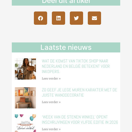
Deel dit artikel
Laatste nieuws
WAT DE KOMST VAN TIKTOK SHOP NAAR
NEDERLAND EN BELGIË BETEKENT VOOR
INKOPERS.
Lees verder »
ZO GEEF JE LEGE MUREN KARAKTER MET DE
JUISTE WANDDECORATIE
Lees verder »
‘WEEK VAN DE STENEN WINKEL’ OPENT
INSCHRIJVINGEN VOOR VIJFDE EDITIE IN 2026
Lees verder »