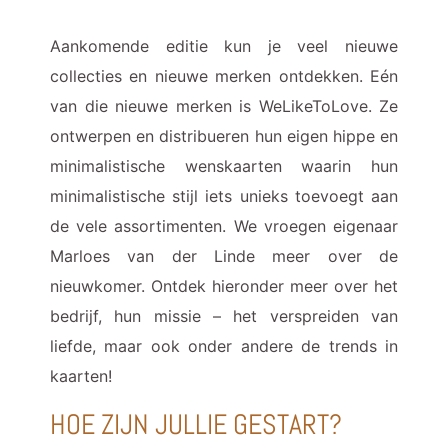
Aankomende editie kun je veel nieuwe
collecties en nieuwe merken ontdekken. Eén
van die nieuwe merken is WeLikeToLove. Ze
ontwerpen en distribueren hun eigen hippe en
minimalistische wenskaarten waarin hun
minimalistische stijl iets unieks toevoegt aan
de vele assortimenten. We vroegen eigenaar
Marloes van der Linde meer over de
nieuwkomer. Ontdek hieronder meer over het
bedrijf, hun missie – het verspreiden van
liefde, maar ook onder andere de trends in
kaarten!
HOE ZIJN JULLIE GESTART?