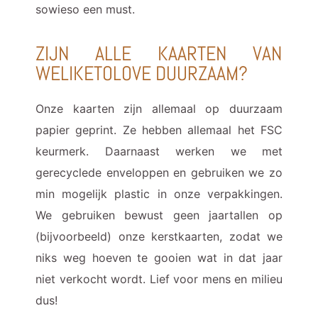
sowieso een must.
ZIJN ALLE KAARTEN VAN
WELIKETOLOVE DUURZAAM?
Onze kaarten zijn allemaal op duurzaam
papier geprint. Ze hebben allemaal het FSC
keurmerk. Daarnaast werken we met
gerecyclede enveloppen en gebruiken we zo
min mogelijk plastic in onze verpakkingen.
We gebruiken bewust geen jaartallen op
(bijvoorbeeld) onze kerstkaarten, zodat we
niks weg hoeven te gooien wat in dat jaar
niet verkocht wordt. Lief voor mens en milieu
dus!