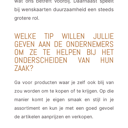
wat ons betreft voorbij. Daarnaast speelt
bij wenskaarten duurzaamheid een steeds
grotere rol.
WELKE TIP WILLEN JULLIE
GEVEN AAN DE ONDERNEMERS
OM ZE TE HELPEN BIJ HET
ONDERSCHEIDEN VAN HUN
ZAAK?
Ga voor producten waar je zelf ook blij van
zou worden om te kopen of te krijgen. Op die
manier komt je eigen smaak en stijl in je
assortiment en kun je met een goed gevoel
de artikelen aanprijzen en verkopen.