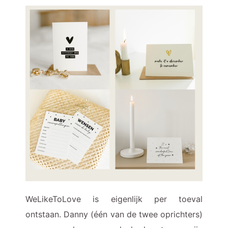
WeLikeToLove is eigenlijk per toeval
ontstaan. Danny (één van de twee oprichters)