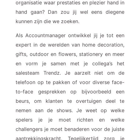
organisatie waar prestaties en plezier hand in
hand gaan? Dan zou jij wel eens diegene
kunnen zijn die we zoeken.
Als Accountmanager ontwikkel jij je tot een
expert in de werelden van home decoration,
gifts, outdoor en flowers, stationery en meer
en vorm je samen met je collega’s het
salesteam Trendz. Je aarzelt niet om de
telefoon op te pakken of voor diverse face-
to-face gesprekken op bijvoorbeeld een
beurs, om klanten te overtuigen deel te
nemen aan de shows. Je weet op welke
spelers je je moet richten en welke
challengers je moet benaderen voor de juiste
aantrekkingskracht. Tegelijkertijd zorg je