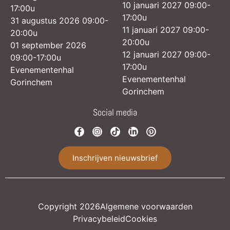
10 januari 2027 09:00-
17:00u
17:00u
31 augustus 2026 09:00-
11 januari 2027 09:00-
20:00u
20:00u
01 september 2026
12 januari 2027 09:00-
09:00-17:00u
17:00u
Evenementenhal
Evenementenhal
Gorinchem
Gorinchem
Social media
Inschrijven nieuwsbrief
Copyright 2026
Algemene voorwaarden
Privacybeleid
Cookies