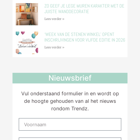
ZO GEEF JE LEGE MUREN KARAKTER MET DE
JUISTE WANDDECORATIE
Lees verder »
‘WEEK VAN DE STENEN WINKEL’ OPENT
INSCHRIJVINGEN VOOR VIJFDE EDITIE IN 2026
Lees verder »
Nieuwsbrief
Vul onderstaand formulier in en wordt op
de hoogte gehouden van al het nieuws
rondom Trendz.