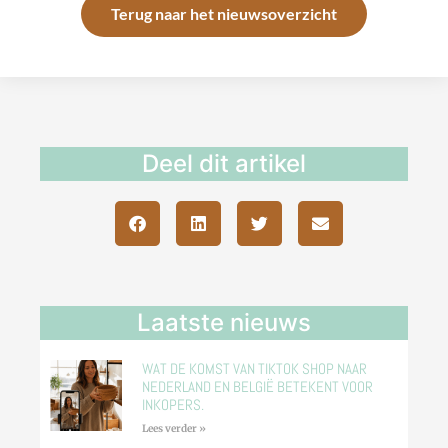
Terug naar het nieuwsoverzicht
Deel dit artikel
Laatste nieuws
WAT DE KOMST VAN TIKTOK SHOP NAAR
NEDERLAND EN BELGIË BETEKENT VOOR
INKOPERS.
Lees verder »