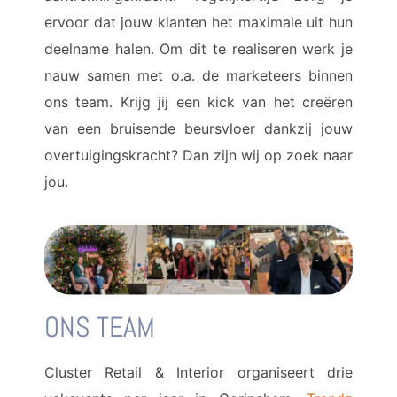
ervoor dat jouw klanten het maximale uit hun
deelname halen. Om dit te realiseren werk je
nauw samen met o.a. de marketeers binnen
ons team. Krijg jij een kick van het creëren
van een bruisende beursvloer dankzij jouw
overtuigingskracht? Dan zijn wij op zoek naar
jou.
ONS TEAM
Cluster Retail & Interior organiseert drie