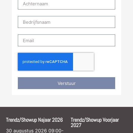
Verstuur
Trendz/Showup Najaar 2026
Trendz/Showup Voorjaar
2027
30 augustus 2026 09:00-