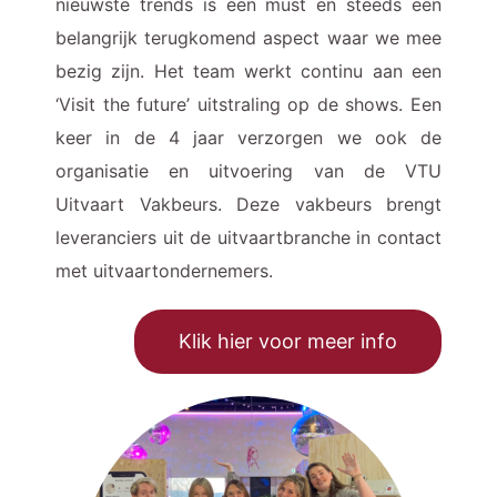
nieuwste trends is een must en steeds een
belangrijk terugkomend aspect waar we mee
bezig zijn. Het team werkt continu aan een
‘Visit the future’ uitstraling op de shows. Een
keer in de 4 jaar verzorgen we ook de
organisatie en uitvoering van de VTU
Uitvaart Vakbeurs. Deze vakbeurs brengt
leveranciers uit de uitvaartbranche in contact
met uitvaartondernemers.
Klik hier voor meer info