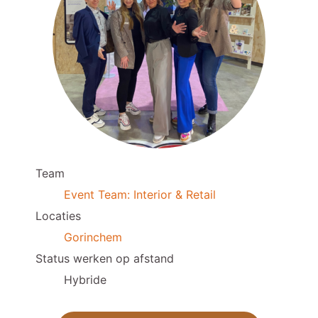
Team
Event Team: Interior & Retail
Locaties
Gorinchem
Status werken op afstand
Hybride