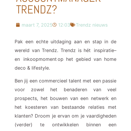
TRENDZ?
maart 7, 2025
12:03
Trendz nieuws
Pak een echte uitdaging aan en stap in de
wereld van Trendz. Trendz is hét inspiratie–
en inkoopmoment op het gebied van home
deco & lifestyle.
Ben jij een commercieel talent met een passie
voor zowel het benaderen van veel
prospects, het bouwen van een netwerk en
het koesteren van bestaande relaties met
klanten? Droom je ervan om je vaardigheden
(verder) te ontwikkelen binnen een