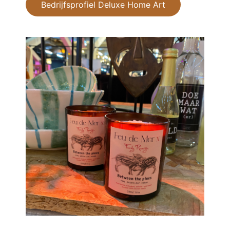
Bedrijfsprofiel Deluxe Home Art