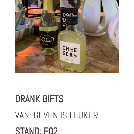
DRANK GIFTS
VAN: GEVEN IS LEUKER
STAND: F02