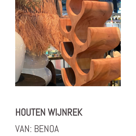
HOUTEN WIJNREK
VAN: BENOA