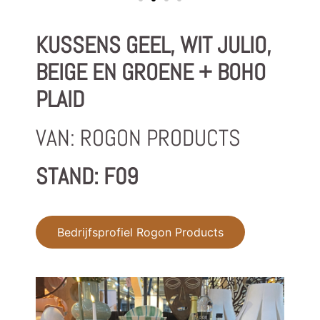
KUSSENS GEEL, WIT JULIO,
BEIGE EN GROENE + BOHO
PLAID
VAN: ROGON PRODUCTS
STAND: F09
Bedrijfsprofiel Rogon Products