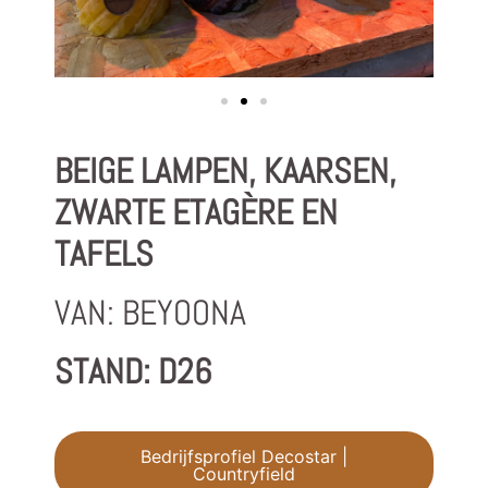
BEIGE LAMPEN, KAARSEN,
ZWARTE ETAGÈRE EN
TAFELS
VAN: BEYOONA
STAND: D26
Bedrijfsprofiel Decostar |
Countryfield