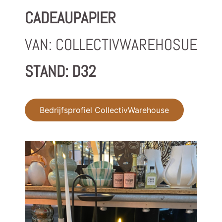
CADEAUPAPIER
VAN: COLLECTIVWAREHOSUE
STAND: D32
Bedrijfsprofiel CollectivWarehouse