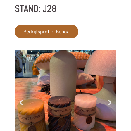
STAND: J28
Bedrijfsprofiel Benoa