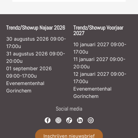
Trendz/Showup Najaar 2026
Trendz/Showup Voorjaar
2027
30 augustus 2026 09:00-
10 januari 2027 09:00-
17:00u
17:00u
31 augustus 2026 09:00-
11 januari 2027 09:00-
20:00u
20:00u
01 september 2026
12 januari 2027 09:00-
09:00-17:00u
17:00u
Evenementenhal
Evenementenhal
Gorinchem
Gorinchem
Social media
Inschrijven nieuwsbrief