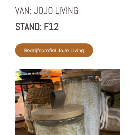
VAN: JOJO LIVING
STAND: F12
Bedrijfsprofiel JoJo Living