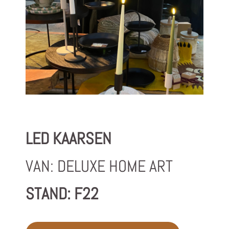
LED KAARSEN
VAN: DELUXE HOME ART
STAND: F22