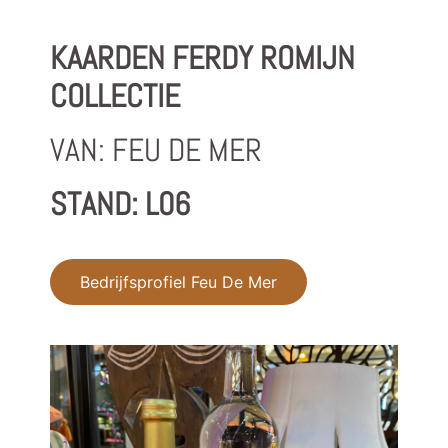
KAARDEN FERDY ROMIJN
COLLECTIE
VAN: FEU DE MER
STAND: L06
Bedrijfsprofiel Feu De Mer