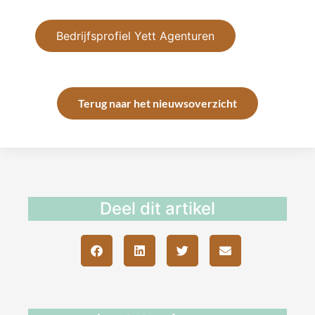
Bedrijfsprofiel Yett Agenturen
Terug naar het nieuwsoverzicht
Deel dit artikel