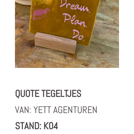
QUOTE TEGELTJES
VAN: YETT AGENTUREN
STAND: K04