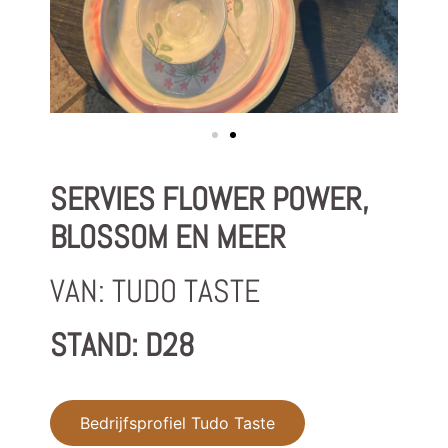
SERVIES FLOWER POWER,
BLOSSOM EN MEER
VAN: TUDO TASTE
STAND: D28
Bedrijfsprofiel Tudo Taste