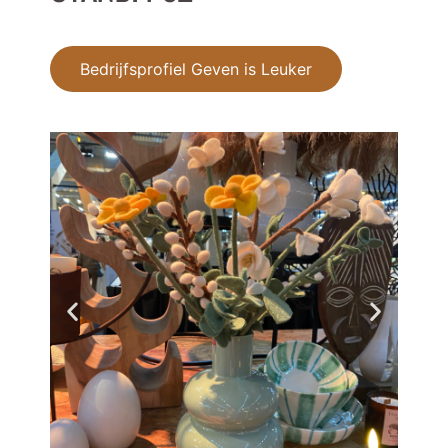
Bedrijfsprofiel Geven is Leuker