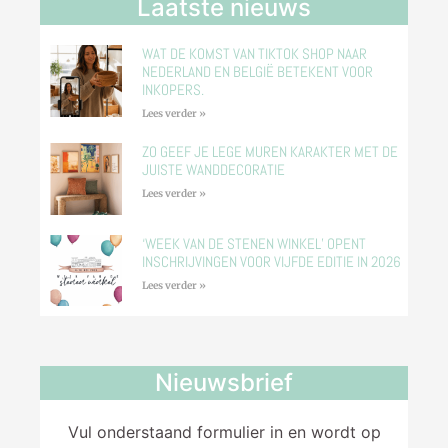
Laatste nieuws
WAT DE KOMST VAN TIKTOK SHOP NAAR
NEDERLAND EN BELGIË BETEKENT VOOR
INKOPERS.
Lees verder »
ZO GEEF JE LEGE MUREN KARAKTER MET DE
JUISTE WANDDECORATIE
Lees verder »
‘WEEK VAN DE STENEN WINKEL’ OPENT
INSCHRIJVINGEN VOOR VIJFDE EDITIE IN 2026
Lees verder »
Nieuwsbrief
Vul onderstaand formulier in en wordt op