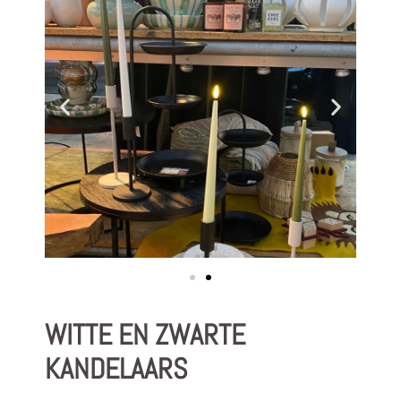
WITTE EN ZWARTE
KANDELAARS