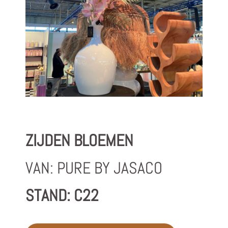
ZIJDEN BLOEMEN
VAN: PURE BY JASACO
STAND: C22