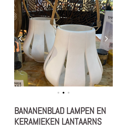
BANANENBLAD LAMPEN EN
KERAMIEKEN LANTAARNS