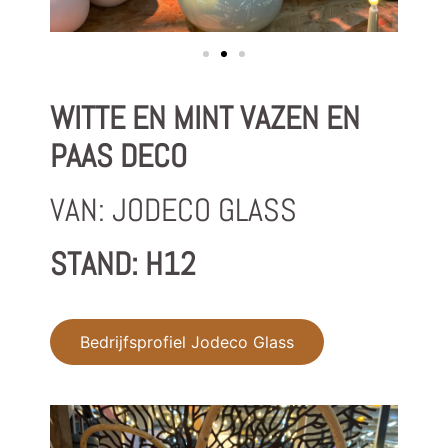
WITTE EN MINT VAZEN EN
PAAS DECO
VAN: JODECO GLASS
STAND: H12
Bedrijfsprofiel Jodeco Glass