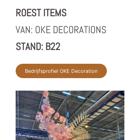
ROEST ITEMS
VAN: OKE DECORATIONS
STAND: B22
Bedrijfsprofiel OKE Decoration