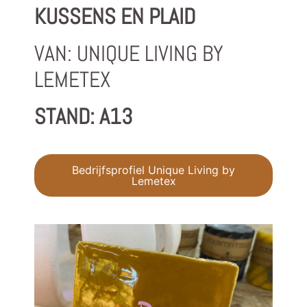
KUSSENS EN PLAID
VAN: UNIQUE LIVING BY
LEMETEX
STAND: A13
Bedrijfsprofiel Unique Living by
Lemetex