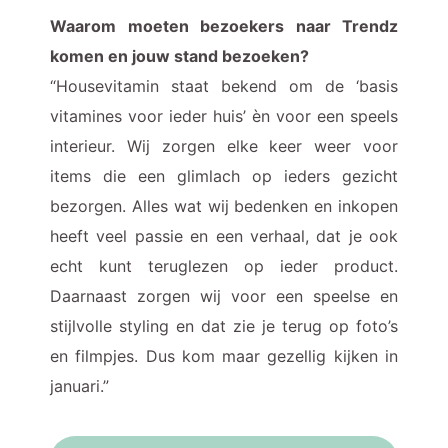
Waarom moeten bezoekers naar Trendz
komen en jouw stand bezoeken?
“Housevitamin staat bekend om de ‘basis
vitamines voor ieder huis’ èn voor een speels
interieur. Wij zorgen elke keer weer voor
items die een glimlach op ieders gezicht
bezorgen. Alles wat wij bedenken en inkopen
heeft veel passie en een verhaal, dat je ook
echt kunt teruglezen op ieder product.
Daarnaast zorgen wij voor een speelse en
stijlvolle styling en dat zie je terug op foto’s
en filmpjes. Dus kom maar gezellig kijken in
januari.”