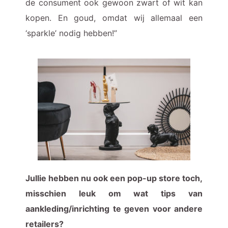
de consument ook gewoon zwart of wit kan
kopen. En goud, omdat wij allemaal een
‘sparkle’ nodig hebben!”
Jullie hebben nu ook een pop-up store toch,
misschien leuk om wat tips van
aankleding/inrichting te geven voor andere
retailers?