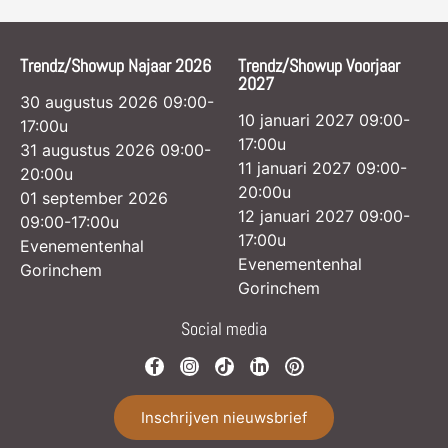
Trendz/Showup Najaar 2026
Trendz/Showup Voorjaar
2027
30 augustus 2026 09:00-
10 januari 2027 09:00-
17:00u
17:00u
31 augustus 2026 09:00-
11 januari 2027 09:00-
20:00u
20:00u
01 september 2026
12 januari 2027 09:00-
09:00-17:00u
17:00u
Evenementenhal
Evenementenhal
Gorinchem
Gorinchem
Social media
Inschrijven nieuwsbrief