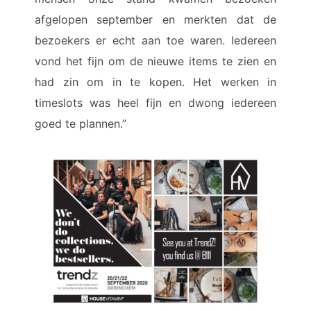
afgelopen september en merkten dat de
bezoekers er echt aan toe waren. Iedereen
vond het fijn om de nieuwe items te zien en
had zin om in te kopen. Het werken in
timeslots was heel fijn en dwong iedereen
goed te plannen.”