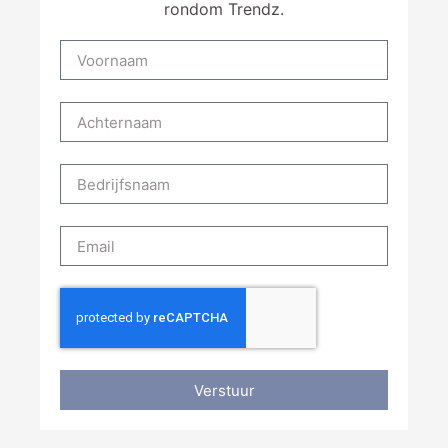
rondom Trendz.
Verstuur