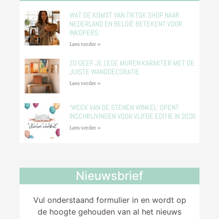
WAT DE KOMST VAN TIKTOK SHOP NAAR
NEDERLAND EN BELGIË BETEKENT VOOR
INKOPERS.
Lees verder »
ZO GEEF JE LEGE MUREN KARAKTER MET DE
JUISTE WANDDECORATIE
Lees verder »
‘WEEK VAN DE STENEN WINKEL’ OPENT
INSCHRIJVINGEN VOOR VIJFDE EDITIE IN 2026
Lees verder »
Nieuwsbrief
Vul onderstaand formulier in en wordt op
de hoogte gehouden van al het nieuws