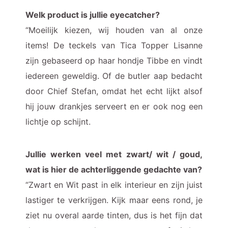
Welk product is jullie eyecatcher?
“Moeilijk kiezen, wij houden van al onze
items! De teckels van Tica Topper Lisanne
zijn gebaseerd op haar hondje Tibbe en vindt
iedereen geweldig. Of de butler aap bedacht
door Chief Stefan, omdat het echt lijkt alsof
hij jouw drankjes serveert en er ook nog een
lichtje op schijnt.
Jullie werken veel met zwart/ wit / goud,
wat is hier de achterliggende gedachte van?
“Zwart en Wit past in elk interieur en zijn juist
lastiger te verkrijgen. Kijk maar eens rond, je
ziet nu overal aarde tinten, dus is het fijn dat