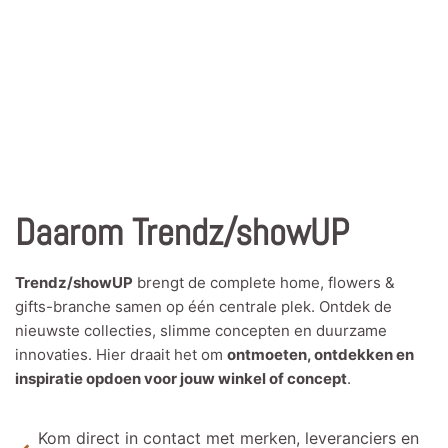
Daarom Trendz/showUP
Trendz/showUP
brengt de complete home, flowers &
gifts-branche samen op één centrale plek. Ontdek de
nieuwste collecties, slimme concepten en duurzame
innovaties. Hier draait het om
ontmoeten, ontdekken en
inspiratie opdoen voor jouw winkel of concept
.
Kom direct in contact met merken, leveranciers en