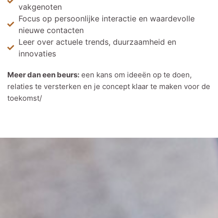
vakgenoten
Focus op persoonlijke interactie en waardevolle
nieuwe contacten
Leer over actuele trends, duurzaamheid en
innovaties
Meer dan een beurs:
een kans om ideeën op te doen,
relaties te versterken en je concept klaar te maken voor de
toekomst/