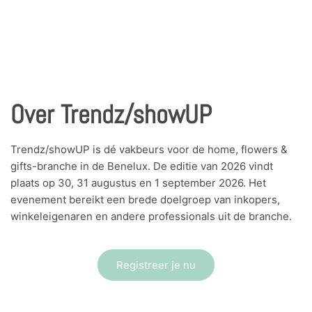
Over Trendz/showUP
Trendz/showUP is dé vakbeurs voor de home, flowers &
gifts-branche in de Benelux. De editie van 2026 vindt
plaats op 30, 31 augustus en 1 september 2026. Het
evenement bereikt een brede doelgroep van inkopers,
winkeleigenaren en andere professionals uit de branche.
Registreer je nu