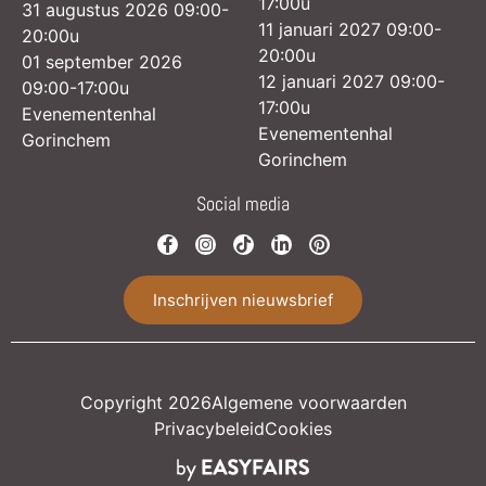
17:00u
31 augustus 2026 09:00-
11 januari 2027 09:00-
20:00u
20:00u
01 september 2026
12 januari 2027 09:00-
09:00-17:00u
17:00u
Evenementenhal
Evenementenhal
Gorinchem
Gorinchem
Social media
Inschrijven nieuwsbrief
Copyright 2026
Algemene voorwaarden
Privacybeleid
Cookies