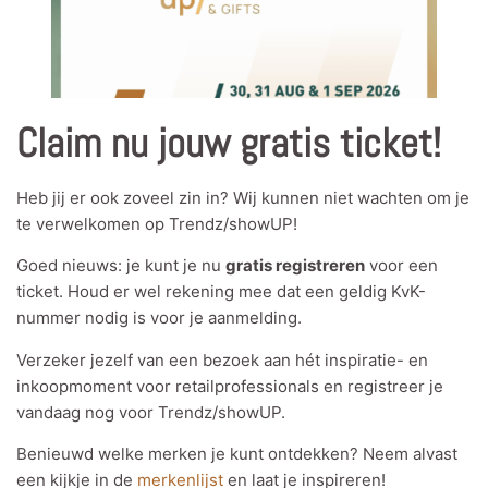
Claim nu jouw gratis ticket!
Heb jij er ook zoveel zin in? Wij kunnen niet wachten om je
te verwelkomen op Trendz/showUP!
Goed nieuws: je kunt je nu
gratis registreren
voor een
ticket. Houd er wel rekening mee dat een geldig KvK-
nummer nodig is voor je aanmelding.
Verzeker jezelf van een bezoek aan hét inspiratie- en
inkoopmoment voor retailprofessionals en registreer je
vandaag nog voor Trendz/showUP.
Benieuwd welke merken je kunt ontdekken? Neem alvast
een kijkje in de
merkenlijst
en laat je inspireren!