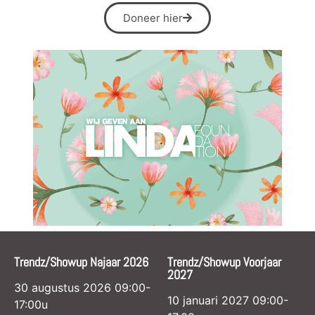
Doneer hier
Trendz/Showup Najaar 2026
Trendz/Showup Voorjaar
2027
30 augustus 2026 09:00-
10 januari 2027 09:00-
17:00u