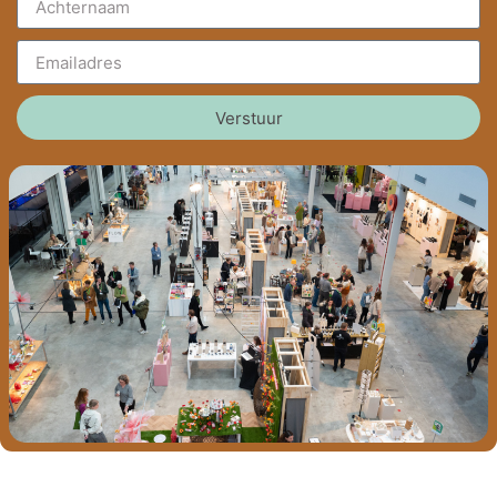
Verstuur