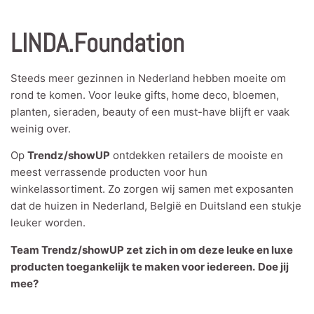
LINDA.Foundation
Steeds meer gezinnen in Nederland hebben moeite om
rond te komen. Voor leuke gifts, home deco, bloemen,
planten, sieraden, beauty of een must-have blijft er vaak
weinig over.
Op
Trendz/showUP
ontdekken retailers de mooiste en
meest verrassende producten voor hun
winkelassortiment. Zo zorgen wij samen met exposanten
dat de huizen in Nederland, België en Duitsland een stukje
leuker worden.
Team Trendz/showUP zet zich in om deze leuke en luxe
producten toegankelijk te maken voor iedereen.
Doe jij
mee?