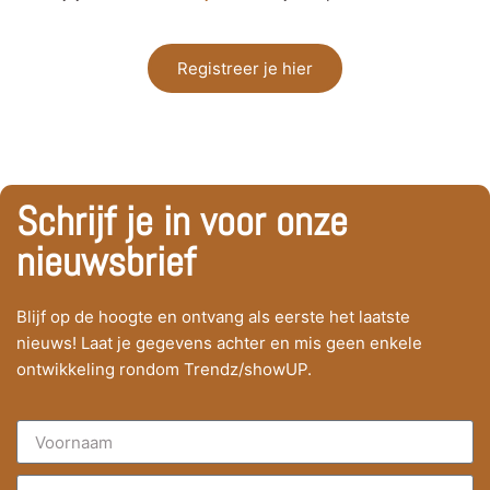
Registreer je hier
Schrijf je in voor onze
nieuwsbrief
Blijf op de hoogte en ontvang als eerste het laatste
nieuws! Laat je gegevens achter en mis geen enkele
ontwikkeling rondom Trendz/showUP.