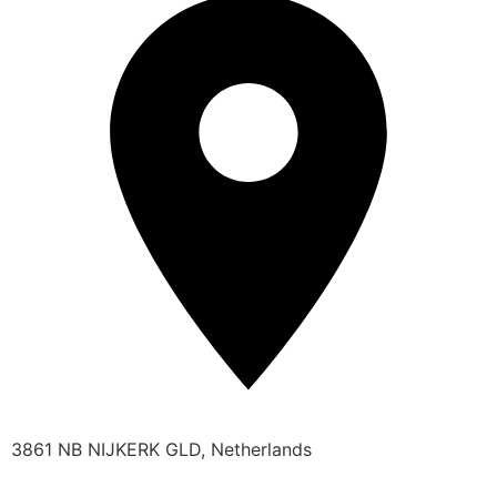
3861 NB NIJKERK GLD, Netherlands