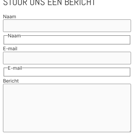
STUUR ONS EEN BERICHT
Naam
Naam
E-mail
E-mail
Bericht