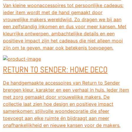
Van kleine woonaccessoires tot persoonlijke cadeaus:
ieder item wordt met de hand gemaakt door
vrouwelijke makers wereldwijd. Zo dragen we bij aan
een zelfstandig inkomen en dus voor meer kansen. Met
kleurrijke ontwerpen, ambachtelijke details en een
positieve impact zijn het cadeaus die niet alleen mooi
zijn om te geven, maar ook betekenis toevoegen.
RETURN TO SENDER: HOME DECO
De handgemaakte accessoires van Return to Sender
brengen kleur, karakter en een verhaal in huis. Ieder item
met zorg gemaakt door vrouwelijke makers. De
collectie laat zien hoe design en positieve impact
samenkomen: stijlvolle woondecoratie die sfeer
toevoegt aan elke ruimte én bijdraagt aan meer
onafhankelijkheid en nieuwe kansen voor de makers.