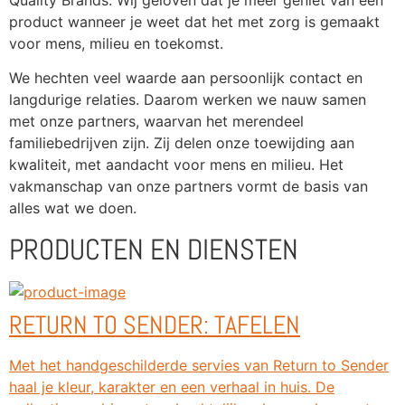
product wanneer je weet dat het met zorg is gemaakt 
voor mens, milieu en toekomst. 
We hechten veel waarde aan persoonlijk contact en 
langdurige relaties. Daarom werken we nauw samen 
met onze partners, waarvan het merendeel 
familiebedrijven zijn. Zij delen onze toewijding aan 
kwaliteit, met aandacht voor mens en milieu. Het 
vakmanschap van onze partners vormt de basis van 
alles wat we doen.
PRODUCTEN EN DIENSTEN
RETURN TO SENDER: TAFELEN
Met het handgeschilderde servies van Return to Sender
haal je kleur, karakter en een verhaal in huis. De