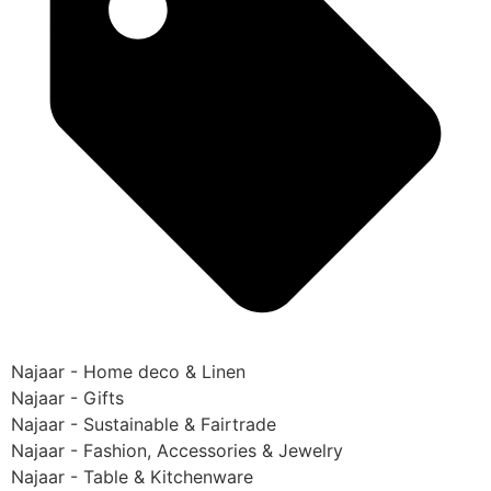
Najaar - Home deco & Linen
Najaar - Gifts
Najaar - Sustainable & Fairtrade
Najaar - Fashion, Accessories & Jewelry
Najaar - Table & Kitchenware