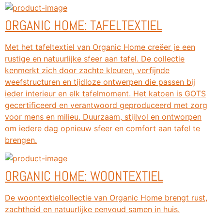
ORGANIC HOME: TAFELTEXTIEL
Met het tafeltextiel van Organic Home creëer je een
rustige en natuurlijke sfeer aan tafel. De collectie
kenmerkt zich door zachte kleuren, verfijnde
weefstructuren en tijdloze ontwerpen die passen bij
ieder interieur en elk tafelmoment. Het katoen is GOTS
gecertificeerd en verantwoord geproduceerd met zorg
voor mens en milieu. Duurzaam, stijlvol en ontworpen
om iedere dag opnieuw sfeer en comfort aan tafel te
brengen.
ORGANIC HOME: WOONTEXTIEL
De woontextielcollectie van Organic Home brengt rust,
zachtheid en natuurlijke eenvoud samen in huis.