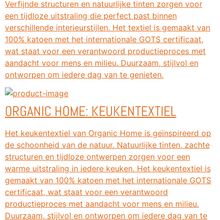
Verfijnde structuren en natuurlijke tinten zorgen voor
een tijdloze uitstraling die perfect past binnen
verschillende interieurstijlen. Het textiel is gemaakt van
100% katoen met het internationale GOTS certificaat,
wat staat voor een verantwoord productieproces met
aandacht voor mens en milieu. Duurzaam, stijlvol en
ontworpen om iedere dag van te genieten.
ORGANIC HOME: KEUKENTEXTIEL
Het keukentextiel van Organic Home is geïnspireerd op
de schoonheid van de natuur. Natuurlijke tinten, zachte
structuren en tijdloze ontwerpen zorgen voor een
warme uitstraling in iedere keuken. Het keukentextiel is
gemaakt van 100% katoen met het internationale GOTS
certificaat, wat staat voor een verantwoord
productieproces met aandacht voor mens en milieu.
Duurzaam, stijlvol en ontworpen om iedere dag van te