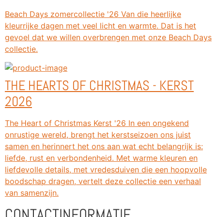
Beach Days zomercollectie '26 Van die heerlijke
kleurrijke dagen met veel licht en warmte. Dat is het
gevoel dat we willen overbrengen met onze Beach Days
collectie.
THE HEARTS OF CHRISTMAS - KERST
2026
The Heart of Christmas Kerst '26 In een ongekend
onrustige wereld, brengt het kerstseizoen ons juist
samen en herinnert het ons aan wat echt belangrijk is:
liefde, rust en verbondenheid. Met warme kleuren en
liefdevolle details, met vredesduiven die een hoopvolle
boodschap dragen, vertelt deze collectie een verhaal
van samenzijn.
CONTACTINFORMATIE