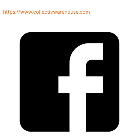
https://www.collectivwarehouse.com