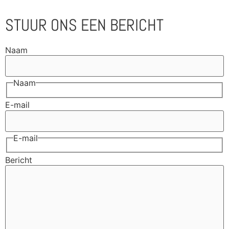
STUUR ONS EEN BERICHT
Naam
Naam
E-mail
E-mail
Bericht