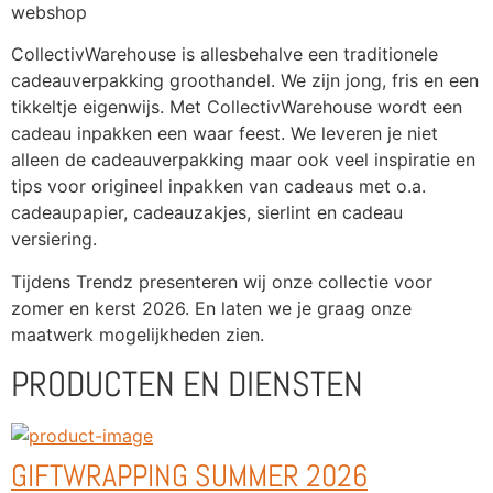
webshop
CollectivWarehouse is allesbehalve een traditionele 
cadeauverpakking groothandel. We zijn jong, fris en een 
tikkeltje eigenwijs. Met CollectivWarehouse wordt een 
cadeau inpakken een waar feest. We leveren je niet 
alleen de cadeauverpakking maar ook veel inspiratie en 
tips voor origineel inpakken van cadeaus met o.a. 
cadeaupapier, cadeauzakjes, sierlint en cadeau 
versiering.
Tijdens Trendz presenteren wij onze collectie voor 
zomer en kerst 2026. En laten we je graag onze 
maatwerk mogelijkheden zien.
PRODUCTEN EN DIENSTEN
GIFTWRAPPING SUMMER 2026