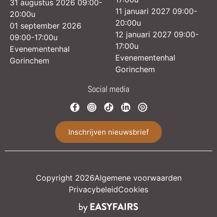
31 augustus 2026 09:00-
11 januari 2027 09:00-
20:00u
20:00u
01 september 2026
12 januari 2027 09:00-
09:00-17:00u
17:00u
Evenementenhal
Evenementenhal
Gorinchem
Gorinchem
Social media
Inschrijven nieuwsbrief
Copyright 2026
Algemene voorwaarden
Privacybeleid
Cookies