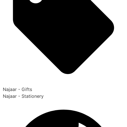
Najaar - Gifts
Najaar - Stationery