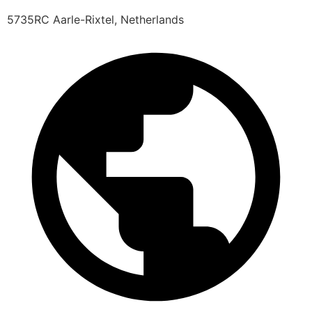
5735RC Aarle-Rixtel, Netherlands