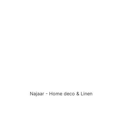
Najaar - Home deco & Linen