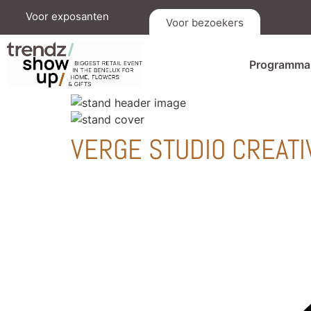
Voor exposanten
Voor bezoekers
Programma
VERGE STUDIO CREATI