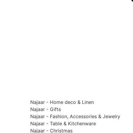
Najaar - Home deco & Linen
Najaar - Gifts
Najaar - Fashion, Accessories & Jewelry
Najaar - Table & Kitchenware
Najaar - Christmas