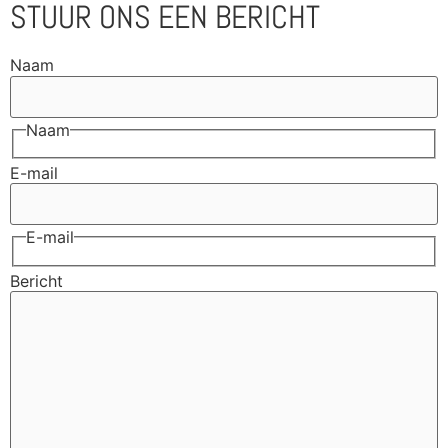
STUUR ONS EEN BERICHT
Naam
Naam
E-mail
E-mail
Bericht