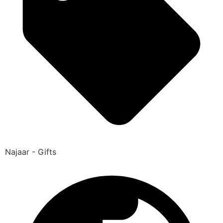
Najaar - Gifts