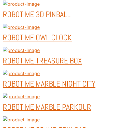
ROBOTIME 3D PINBALL
ROBOTIME OWL CLOCK
ROBOTIME TREASURE BOX
ROBOTIME MARBLE NIGHT CITY
ROBOTIME MARBLE PARKOUR