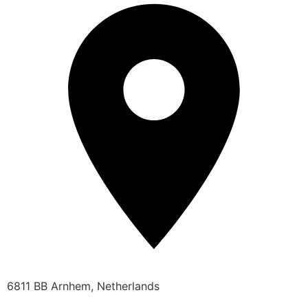
6811 BB Arnhem, Netherlands