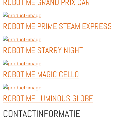
ROBOTIME GRAND PRIX CAR
ROBOTIME PRIME STEAM EXPRESS
ROBOTIME STARRY NIGHT
ROBOTIME MAGIC CELLO
ROBOTIME LUMINOUS GLOBE
CONTACTINFORMATIE