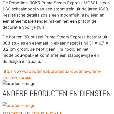
De Robotime-ROKR Prime Steam Express MC501 is een 
1:80 schaalmodel van een stoomtrein uit de jaren 1860. 
Realistische details zoals een stoomfluit, aswielen en 
een afneembare tender maken het een prachtige 
decoratie voor je huis.
De houten 3D puzzel Prime Steam Express bestaat uit 
308 stukjes en eenmaal in elkaar gezet is hij 31 x 6,7 x 
8,2 cm groot. Je hebt geen lijm nodig en het 
modelbouwpakket komt met een stapsgewijze en 
duidelijke instructie.
https://www.robotime.nl/products/robotime-prime-
steam-express
ANDERE PRODUCTEN EN DIENSTEN