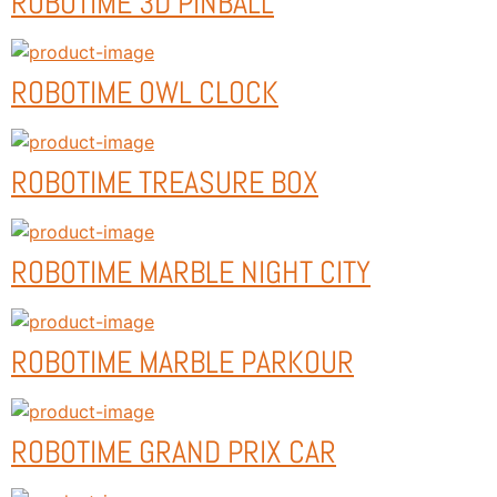
ROBOTIME 3D PINBALL
ROBOTIME OWL CLOCK
ROBOTIME TREASURE BOX
ROBOTIME MARBLE NIGHT CITY
ROBOTIME MARBLE PARKOUR
ROBOTIME GRAND PRIX CAR