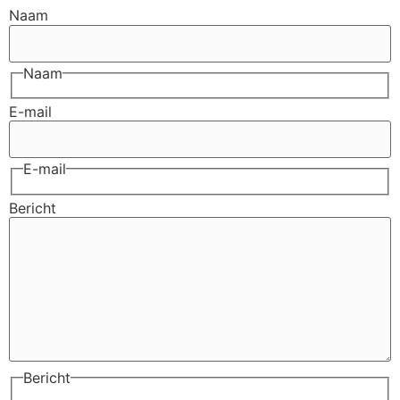
Naam
Naam
E-mail
E-mail
Bericht
Bericht