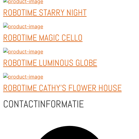
ROBOTIME STARRY NIGHT
ROBOTIME MAGIC CELLO
ROBOTIME LUMINOUS GLOBE
ROBOTIME CATHY'S FLOWER HOUSE
CONTACTINFORMATIE