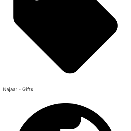
Najaar - Gifts