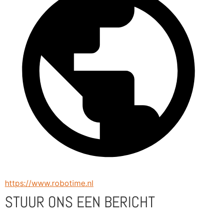
https://www.robotime.nl
STUUR ONS EEN BERICHT