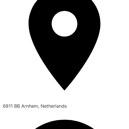
6811 BB Arnhem, Netherlands