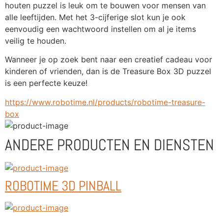
houten puzzel is leuk om te bouwen voor mensen van 
alle leeftijden. Met het 3-cijferige slot kun je ook 
eenvoudig een wachtwoord instellen om al je items 
veilig te houden. 
Wanneer je op zoek bent naar een creatief cadeau voor 
kinderen of vrienden, dan is de Treasure Box 3D puzzel 
is een perfecte keuze!
https://www.robotime.nl/products/robotime-treasure-
box
ANDERE PRODUCTEN EN DIENSTEN
ROBOTIME 3D PINBALL