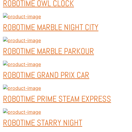
ROBOTIME OWL CLOCK
ROBOTIME MARBLE NIGHT CITY
ROBOTIME MARBLE PARKOUR
ROBOTIME GRAND PRIX CAR
ROBOTIME PRIME STEAM EXPRESS
ROBOTIME STARRY NIGHT