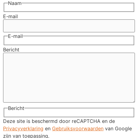
Naam
E-mail
E-mail
Bericht
Bericht
Deze site is beschermd door reCAPTCHA en de
Privacyverklaring
en
Gebruiksvoorwaarden
van Google
zijn van toepassing.