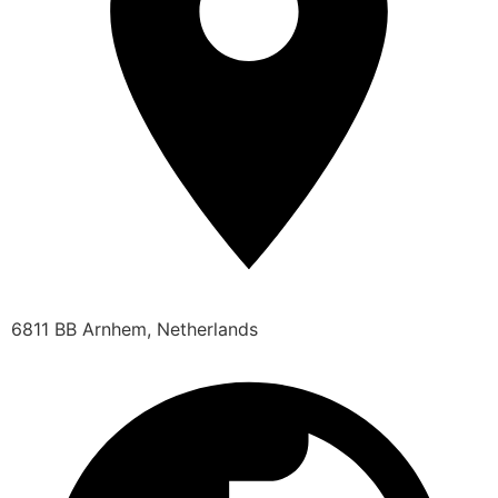
6811 BB Arnhem, Netherlands