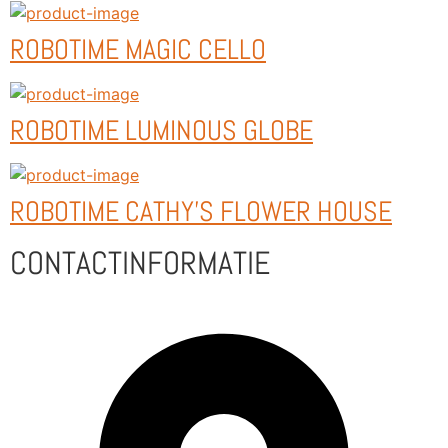
ROBOTIME MAGIC CELLO
ROBOTIME LUMINOUS GLOBE
ROBOTIME CATHY'S FLOWER HOUSE
CONTACTINFORMATIE