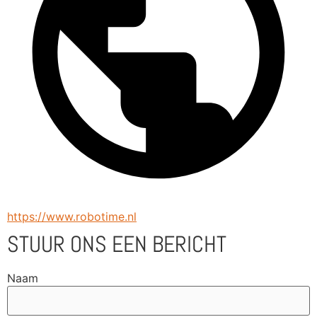
https://www.robotime.nl
STUUR ONS EEN BERICHT
Naam