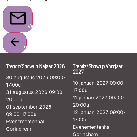
Verstuur
Terug
Trendz/Showup Najaar 2026
Trendz/Showup Voorjaar
2027
30 augustus 2026 09:00-
10 januari 2027 09:00-
17:00u
17:00u
31 augustus 2026 09:00-
11 januari 2027 09:00-
20:00u
20:00u
01 september 2026
12 januari 2027 09:00-
09:00-17:00u
17:00u
Evenementenhal
Evenementenhal
Gorinchem
Gorinchem