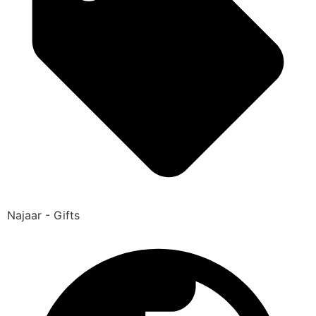
Najaar - Gifts