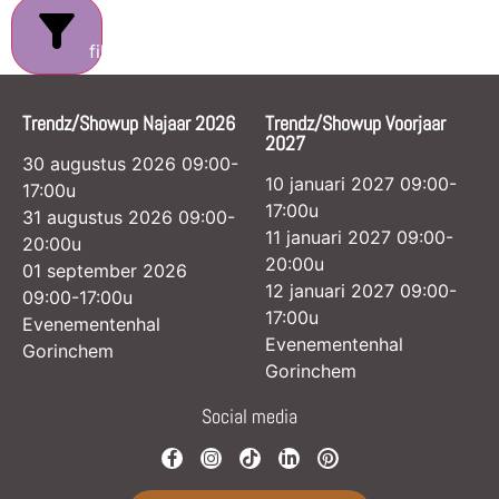
filters
Trendz/Showup Najaar 2026
Trendz/Showup Voorjaar
2027
30 augustus 2026 09:00-
10 januari 2027 09:00-
17:00u
17:00u
31 augustus 2026 09:00-
11 januari 2027 09:00-
20:00u
20:00u
01 september 2026
12 januari 2027 09:00-
09:00-17:00u
17:00u
Evenementenhal
Evenementenhal
Gorinchem
Gorinchem
Social media