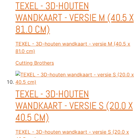
TEXEL - 3D-HOUTEN
WANDKAART - VERSIE M (40.5 X
81.0 CM)
TEXEL - 3D-houten wandkaart - versie M (40.5 x
81.0 cm)
Cutting Brothers
TEXEL - 3D-HOUTEN
WANDKAART - VERSIE S (20.0 X
40.5 CM)
TEXEL - 3D-houten wandkaart - versie S (20.0 x