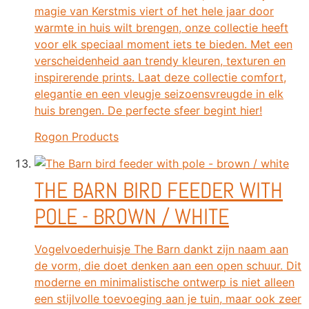
magie van Kerstmis viert of het hele jaar door
warmte in huis wilt brengen, onze collectie heeft
voor elk speciaal moment iets te bieden. Met een
verscheidenheid aan trendy kleuren, texturen en
inspirerende prints. Laat deze collectie comfort,
elegantie en een vleugje seizoensvreugde in elk
huis brengen. De perfecte sfeer begint hier!
Rogon Products
THE BARN BIRD FEEDER WITH
POLE - BROWN / WHITE
Vogelvoederhuisje The Barn dankt zijn naam aan
de vorm, die doet denken aan een open schuur. Dit
moderne en minimalistische ontwerp is niet alleen
een stijlvolle toevoeging aan je tuin, maar ook zeer