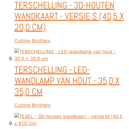
TERSCHELLING - 3D-HOUTEN
WANDKAART - VERSIE S (40,5 X
20,0 CM)
Cutting Brothers
TERSCHELLING - LED-
WANDLAMP VAN HOUT - 35,0 X
35,0 CM
Cutting Brothers