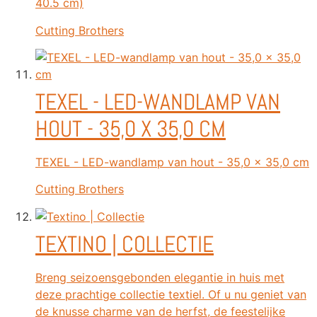
40.5 cm)
Cutting Brothers
TEXEL - LED-WANDLAMP VAN
HOUT - 35,0 X 35,0 CM
TEXEL - LED-wandlamp van hout - 35,0 x 35,0 cm
Cutting Brothers
TEXTINO | COLLECTIE
Breng seizoensgebonden elegantie in huis met
deze prachtige collectie textiel. Of u nu geniet van
de knusse charme van de herfst, de feestelijke