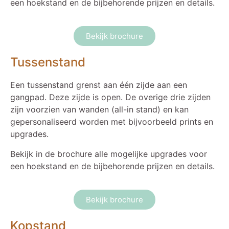
een hoekstand en de bijbehorende prijzen en details.
Bekijk brochure
Tussenstand
Een tussenstand grenst aan één zijde aan een
gangpad. Deze zijde is open. De overige drie zijden
zijn voorzien van wanden (all-in stand) en kan
gepersonaliseerd worden met bijvoorbeeld prints en
upgrades.
Bekijk in de brochure alle mogelijke upgrades voor
een hoekstand en de bijbehorende prijzen en details.
Bekijk brochure
Kopstand