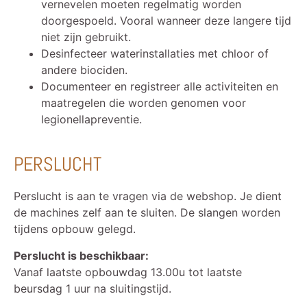
vernevelen moeten regelmatig worden
doorgespoeld. Vooral wanneer deze langere tijd
niet zijn gebruikt.
Desinfecteer waterinstallaties met chloor of
andere biociden.
Documenteer en registreer alle activiteiten en
maatregelen die worden genomen voor
legionellapreventie.
PERSLUCHT
Perslucht is aan te vragen via de webshop. Je dient
de machines zelf aan te sluiten. De slangen worden
tijdens opbouw gelegd.
Perslucht is beschikbaar:
Vanaf laatste opbouwdag 13.00u tot laatste
beursdag 1 uur na sluitingstijd.