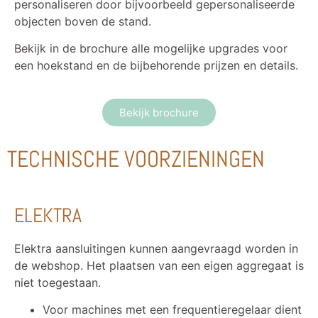
personaliseren door bijvoorbeeld gepersonaliseerde
objecten boven de stand.
Bekijk in de brochure alle mogelijke upgrades voor
een hoekstand en de bijbehorende prijzen en details.
Bekijk brochure
TECHNISCHE VOORZIENINGEN
ELEKTRA
Elektra aansluitingen kunnen aangevraagd worden in
de webshop. Het plaatsen van een eigen aggregaat is
niet toegestaan.
Voor machines met een frequentieregelaar dient