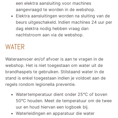
een elektra aansluiting voor machines
aangevraagd te worden in de webshop.
Elektra aansluitingen worden na sluiting van de
beurs uitgeschakeld. Indien machines 24 uur per
dag elektra nodig hebben vraag dan
nachtstroom aan via de webshop.
WATER
Wateraanvoer en/of afvoer is aan te vragen in de
webshop. Het is niet toegestaan om water uit de
brandhaspels te gebruiken. Stilstaand water in de
stand is enkel toegestaan indien je voldoet aan de
regels rondom legionella preventie.
Watertemperatuur dient onder 25°C of boven
50°C houden. Meet de temperatuur om de twee
uur en houd hiervan een logboek bij.
Waterleidingen en apparatuur die water