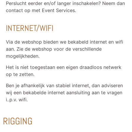
Perslucht eerder en/of langer inschakelen? Neem dan
contact op met Event Services.
INTERNET/WIFI
Via de webshop bieden we bekabeld internet en wifi
aan. Zie de webshop voor de verschillende
mogelijkheden.
Het is niet toegestaan een eigen draadloos netwerk
op te zetten.
Ben je afhankelijk van stabiel internet, dan adviseren
wij een bekabelde internet aansluiting aan te vragen
i..p.v. wifi.
RIGGING