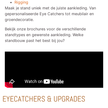
Rigging
Maak je stand uniek met de juiste aankleding. Van
gepersonaliseerde Eye Catchers tot meubilair en
groendecoratie.
Bekijk onze brochures voor de verschillende
standtypes en gewenste aankleding. Welke
standbouw past het best bij jou?
EYECATCHERS & UPGRADES