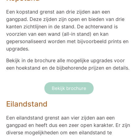
Een kopstand grenst aan drie zijden aan een
gangpad. Deze zijden zijn open en bieden van drie
kanten zichtlijnen in de stand. De achterwand is
voorzien van een wand (all-in stand) en kan
gepersonaliseerd worden met bijvoorbeeld prints en
upgrades.
Bekijk in de brochure alle mogelijke upgrades voor
een hoekstand en de bijbehorende prijzen en details.
Bekijk brochure
Eilandstand
Een eilandstand grenst aan vier zijden aan een
gangpad en heeft dus een zeer open karakter. Er zijn
diverse mogelijkheden om een eilandstand te