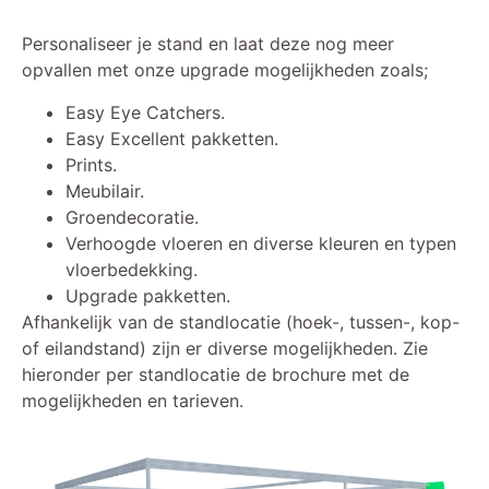
Personaliseer je stand en laat deze nog meer
opvallen met onze upgrade mogelijkheden zoals;
Easy Eye Catchers.
Easy Excellent pakketten.
Prints.
Meubilair.
Groendecoratie.
Verhoogde vloeren en diverse kleuren en typen
vloerbedekking.
Upgrade pakketten.
Afhankelijk van de standlocatie (hoek-, tussen-, kop-
of eilandstand) zijn er diverse mogelijkheden. Zie
hieronder per standlocatie de brochure met de
mogelijkheden en tarieven.