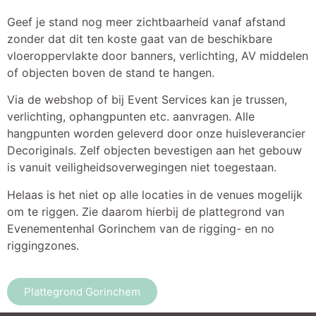
Geef je stand nog meer zichtbaarheid vanaf afstand
zonder dat dit ten koste gaat van de beschikbare
vloeroppervlakte door banners, verlichting, AV middelen
of objecten boven de stand te hangen.
Via de webshop of bij Event Services kan je trussen,
verlichting, ophangpunten etc. aanvragen. Alle
hangpunten worden geleverd door onze huisleverancier
Decoriginals. Zelf objecten bevestigen aan het gebouw
is vanuit veiligheidsoverwegingen niet toegestaan.
Helaas is het niet op alle locaties in de venues mogelijk
om te riggen. Zie daarom hierbij de plattegrond van
Evenementenhal Gorinchem van de rigging- en no
riggingzones.
Plattegrond Gorinchem