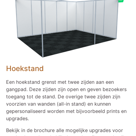
Hoekstand
Een hoekstand grenst met twee zijden aan een
gangpad. Deze zijden zijn open en geven bezoekers
toegang tot de stand. De overige twee zijden zijn
voorzien van wanden (all-in stand) en kunnen
gepersonaliseerd worden met bijvoorbeeld prints en
upgrades.
Bekijk in de brochure alle mogelijke upgrades voor