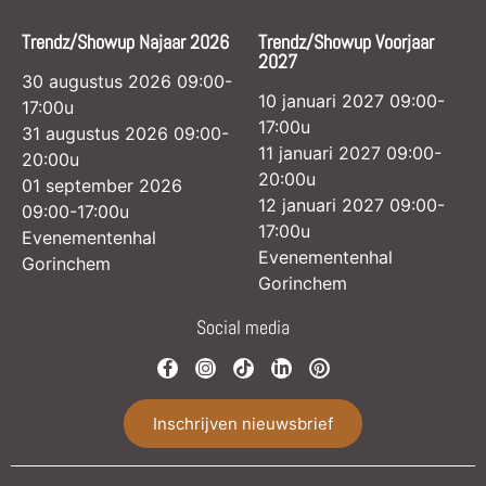
Trendz/Showup Najaar 2026
Trendz/Showup Voorjaar
2027
30 augustus 2026 09:00-
10 januari 2027 09:00-
17:00u
17:00u
31 augustus 2026 09:00-
11 januari 2027 09:00-
20:00u
20:00u
01 september 2026
12 januari 2027 09:00-
09:00-17:00u
17:00u
Evenementenhal
Evenementenhal
Gorinchem
Gorinchem
Social media
Inschrijven nieuwsbrief