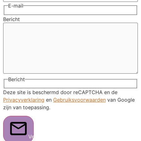
E-mail
Bericht
Bericht
Deze site is beschermd door reCAPTCHA en de
Privacyverklaring
en
Gebruiksvoorwaarden
van Google
zijn van toepassing.
Verstuur