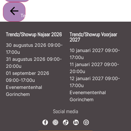
Terug
Trendz/Showup Najaar 2026
Trendz/Showup Voorjaar
2027
30 augustus 2026 09:00-
10 januari 2027 09:00-
17:00u
17:00u
31 augustus 2026 09:00-
11 januari 2027 09:00-
20:00u
20:00u
01 september 2026
12 januari 2027 09:00-
09:00-17:00u
17:00u
Evenementenhal
Evenementenhal
Gorinchem
Gorinchem
Social media