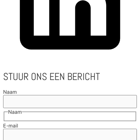
STUUR ONS EEN BERICHT
Naam
Naam
E-mail