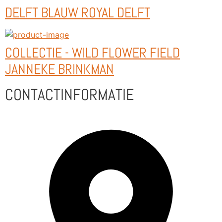
DELFT BLAUW ROYAL DELFT
COLLECTIE - WILD FLOWER FIELD
JANNEKE BRINKMAN
CONTACTINFORMATIE