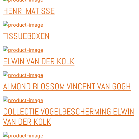
HENRI MATISSE
TISSUEBOXEN
ELWIN VAN DER KOLK
ALMOND BLOSSOM VINCENT VAN GOGH
COLLECTIE VOGELBESCHERMING ELWIN
VAN DER KOLK