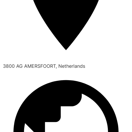
3800 AG AMERSFOORT, Netherlands