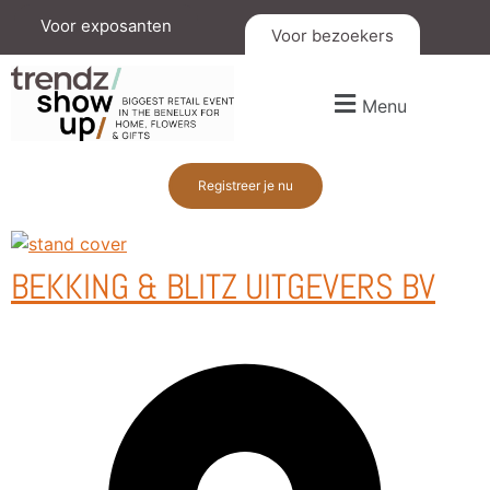
Voor exposanten
Voor bezoekers
Menu
Registreer je nu
BEKKING & BLITZ UITGEVERS BV