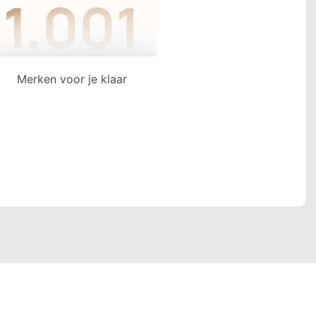
Merken voor je klaar