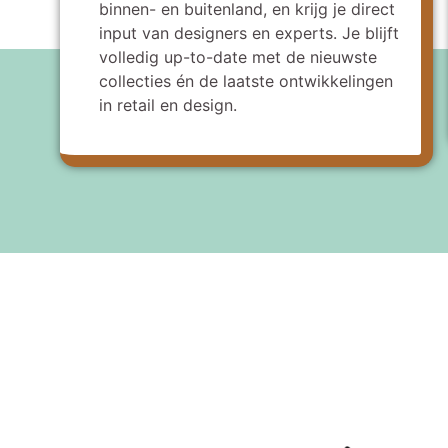
binnen- en buitenland, en krijg je direct
input van designers en experts. Je blijft
volledig up-to-date met de nieuwste
collecties én de laatste ontwikkelingen
in retail en design.