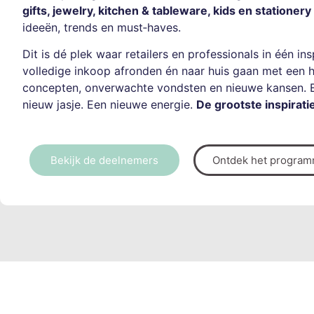
gifts, jewelry, kitchen & tableware, kids en stationery
ideeën, trends en must‑haves.
Dit is dé plek waar retailers en professionals in één i
volledige inkoop afronden én naar huis gaan met een h
concepten, onverwachte vondsten en nieuwe kansen. 
nieuw jasje. Een nieuwe energie.
De grootste inspirat
Bekijk de deelnemers
Ontdek het progra