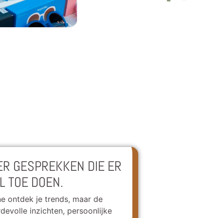
ER GESPREKKEN DIE ER
L TOE DOEN.
ne ontdek je trends, maar de
devolle inzichten, persoonlijke