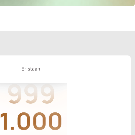
Er staan