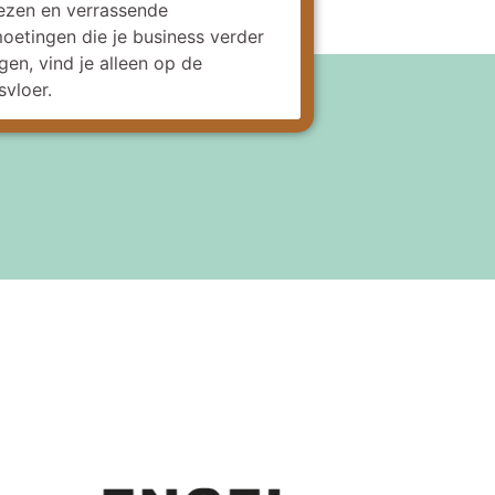
ezen en verrassende
oetingen die je business verder
gen, vind je alleen op de
svloer.