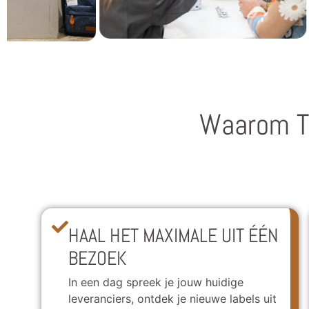
Waarom T
HAAL HET MAXIMALE UIT ÉÉN
BEZOEK
In een dag spreek je jouw huidige
leveranciers, ontdek je nieuwe labels uit