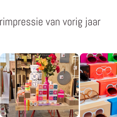
rimpressie van vorig jaar